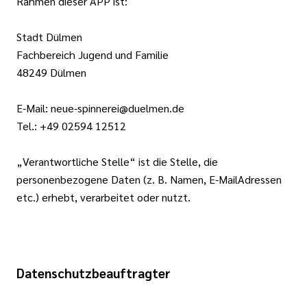
Rahmen dieser APP ist:
Stadt Dülmen
Fachbereich Jugend und Familie
48249 Dülmen
E-Mail: neue-spinnerei@duelmen.de
Tel.: +49 02594 12512
„Verantwortliche Stelle“ ist die Stelle, die
personenbezogene Daten (z. B. Namen, E-MailAdressen
etc.) erhebt, verarbeitet oder nutzt.
Datenschutzbeauftragter