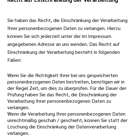
Sie haben das Recht, die Einschränkung der Verarbeitung
Ihrer personenbezogenen Daten zu verlangen. Hierzu
können Sie sich jederzeit unter der im Impressum
angegebenen Adresse an uns wenden. Das Recht auf
Einschränkung der Verarbeitung besteht in folgenden
Fällen:
Wenn Sie die Richtigkeit Ihrer bei uns gespeicherten
personenbezogenen Daten bestreiten, benötigen wir in
der Regel Zeit, um dies zu überprüfen. Für die Dauer der
Prüfung haben Sie das Recht, die Einschränkung der
Verarbeitung Ihrer personenbezogenen Daten zu
verlangen.
Wenn die Verarbeitung Ihrer personenbezogenen Daten
unrechtmäßig geschah / geschieht, können Sie statt der
Löschung die Einschränkung der Datenverarbeitung
verlangen.