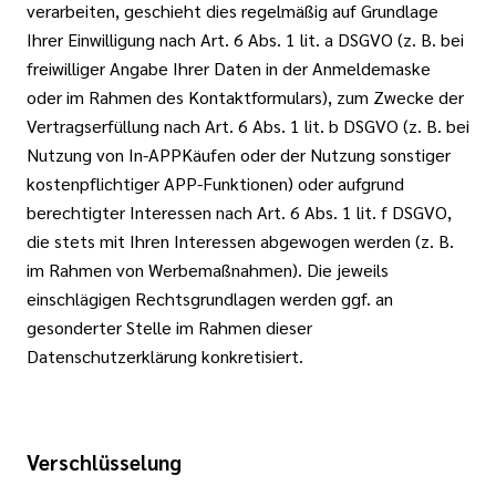
verarbeiten, geschieht dies regelmäßig auf Grundlage
Ihrer Einwilligung nach Art. 6 Abs. 1 lit. a DSGVO (z. B. bei
freiwilliger Angabe Ihrer Daten in der Anmeldemaske
oder im Rahmen des Kontaktformulars), zum Zwecke der
Vertragserfüllung nach Art. 6 Abs. 1 lit. b DSGVO (z. B. bei
Nutzung von In-APPKäufen oder der Nutzung sonstiger
kostenpflichtiger APP-Funktionen) oder aufgrund
berechtigter Interessen nach Art. 6 Abs. 1 lit. f DSGVO,
die stets mit Ihren Interessen abgewogen werden (z. B.
im Rahmen von Werbemaßnahmen). Die jeweils
einschlägigen Rechtsgrundlagen werden ggf. an
gesonderter Stelle im Rahmen dieser
Datenschutzerklärung konkretisiert.
Verschlüsselung