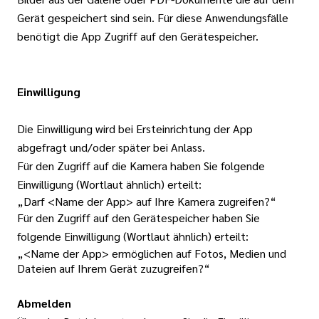
Gerät gespeichert sind sein. Für diese Anwendungsfälle
benötigt die App Zugriff auf den Gerätespeicher.
Einwilligung
Die Einwilligung wird bei Ersteinrichtung der App
abgefragt und/oder später bei Anlass.
Für den Zugriff auf die Kamera haben Sie folgende
Einwilligung (Wortlaut ähnlich) erteilt:
„Darf <Name der App> auf Ihre Kamera zugreifen?“
Für den Zugriff auf den Gerätespeicher haben Sie
folgende Einwilligung (Wortlaut ähnlich) erteilt:
„<Name der App> ermöglichen auf Fotos, Medien und
Dateien auf Ihrem Gerät zuzugreifen?“
Abmelden