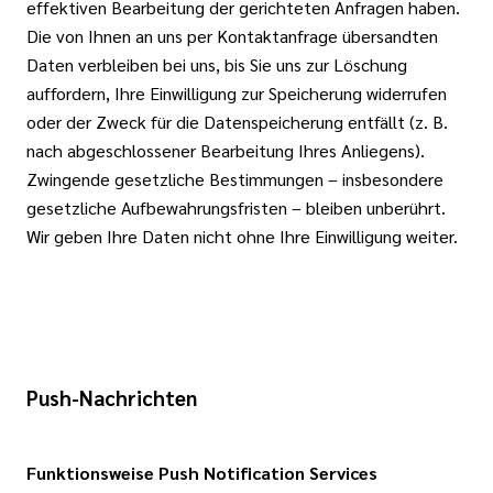
effektiven Bearbeitung der gerichteten Anfragen haben.
Die von Ihnen an uns per Kontaktanfrage übersandten
Daten verbleiben bei uns, bis Sie uns zur Löschung
auffordern, Ihre Einwilligung zur Speicherung widerrufen
oder der Zweck für die Datenspeicherung entfällt (z. B.
nach abgeschlossener Bearbeitung Ihres Anliegens).
Zwingende gesetzliche Bestimmungen – insbesondere
gesetzliche Aufbewahrungsfristen – bleiben unberührt.
Wir geben Ihre Daten nicht ohne Ihre Einwilligung weiter.
Push-Nachrichten
Funktionsweise Push Notification Services