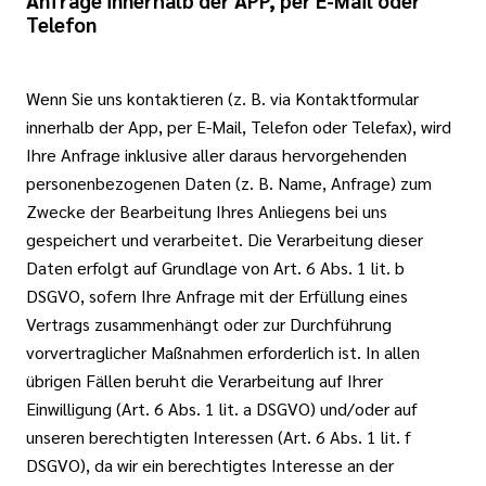
Telefon
Wenn Sie uns kontaktieren (z. B. via Kontaktformular
innerhalb der App, per E-Mail, Telefon oder Telefax), wird
Ihre Anfrage inklusive aller daraus hervorgehenden
personenbezogenen Daten (z. B. Name, Anfrage) zum
Zwecke der Bearbeitung Ihres Anliegens bei uns
gespeichert und verarbeitet. Die Verarbeitung dieser
Daten erfolgt auf Grundlage von Art. 6 Abs. 1 lit. b
DSGVO, sofern Ihre Anfrage mit der Erfüllung eines
Vertrags zusammenhängt oder zur Durchführung
vorvertraglicher Maßnahmen erforderlich ist. In allen
übrigen Fällen beruht die Verarbeitung auf Ihrer
Einwilligung (Art. 6 Abs. 1 lit. a DSGVO) und/oder auf
unseren berechtigten Interessen (Art. 6 Abs. 1 lit. f
DSGVO), da wir ein berechtigtes Interesse an der