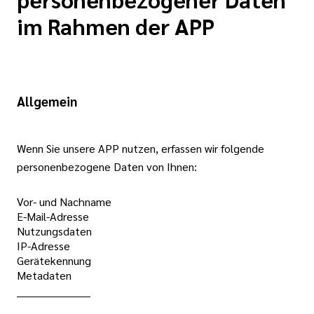
im Rahmen der APP
Allgemein
Wenn Sie unsere APP nutzen, erfassen wir folgende
personenbezogene Daten von Ihnen:
Vor- und Nachname
E-Mail-Adresse
Nutzungsdaten
IP-Adresse
Gerätekennung
Metadaten
_____________________