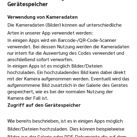
Gerätespeicher
Verwendung von Kameradaten
Die Kameradaten (Bilder) können auf unterschiedliche
Arten in unserer App verwendet werden:
In einigen Apps wird ein Barcode-/QR-Code-Scanner
verwendet. Bei dessen Nutzung werden die Kameradaten
nur intern für die Auswertung des Codes verwendet und
anschließend sofort verworfen.
In einigen Apps ist es möglich Bilder/Dateien
hochzuladen. Ein hochzuladendes Bild kann dabei direkt
mit der Kamera aufgenommen werden. Eventuell wird das
aufgenommene Bild zusätzlich in der Galerie des Gerätes
gespeichert, wie es bei der normalen Nutzung der
Kamera der Fall ist.
Zugriff auf den Gerätespeicher
Wie bereits beschrieben, ist es in einigen Apps möglich
Bilder/Dateien hochzuladen. Dies können beispielweise
Bilder aus der Galerie oder PDF-Dokumente die auf dem