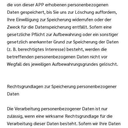
die von dieser APP erhobenen personenbezogenen
Daten gespeichert, bis Sie uns zur Löschung auffordern,
Ihre Einwilligung zur Speicherung widerrufen oder der
Zweck für die Datenspeicherung entfällt. Sofern eine
gesetzliche Pflicht zur Aufbewahrung oder ein sonstiger
gesetzlich anerkannter Grund zur Speicherung der Daten
(z. B. berechtigtes Interesse) besteht, werden die
betreffenden personenbezogenen Daten nicht vor
Wegfall des jeweiligen Aufbewahrungsgrundes gelöscht.
Rechtsgrundlagen zur Speicherung personenbezogener
Daten
Die Verarbeitung personenbezogener Daten ist nur
zulässig, wenn eine wirksame Rechtsgrundlage für die
Verarbeitung dieser Daten besteht. Sofern wir Ihre Daten