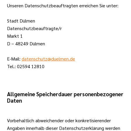
Unseren Datenschutzbeauftragten erreichen Sie unter:
Stadt Dülmen
Datenschutzbeauftragte/r
Markt 1
D – 48249 Dülmen
E-Mail:
datenschutz@duelmen.de
Tel.: 02594 12810
Allgemeine Speicherdauer personenbezogener
Daten
Vorbehaltlich abweichender oder konkretisierender
Angaben innerhalb dieser Datenschutzerklärung werden