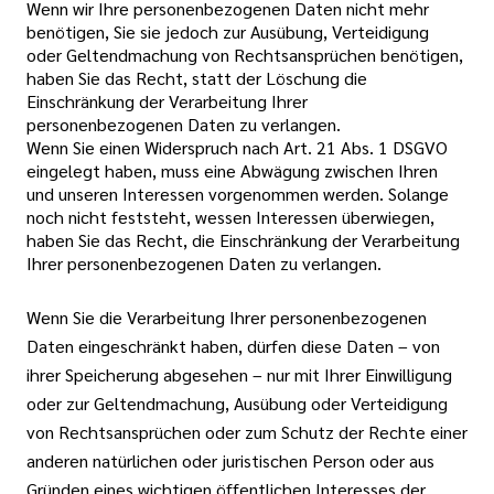
Wenn wir Ihre personenbezogenen Daten nicht mehr
benötigen, Sie sie jedoch zur Ausübung, Verteidigung
oder Geltendmachung von Rechtsansprüchen benötigen,
haben Sie das Recht, statt der Löschung die
Einschränkung der Verarbeitung Ihrer
personenbezogenen Daten zu verlangen.
Wenn Sie einen Widerspruch nach Art. 21 Abs. 1 DSGVO
eingelegt haben, muss eine Abwägung zwischen Ihren
und unseren Interessen vorgenommen werden. Solange
noch nicht feststeht, wessen Interessen überwiegen,
haben Sie das Recht, die Einschränkung der Verarbeitung
Ihrer personenbezogenen Daten zu verlangen.
Wenn Sie die Verarbeitung Ihrer personenbezogenen
Daten eingeschränkt haben, dürfen diese Daten – von
ihrer Speicherung abgesehen – nur mit Ihrer Einwilligung
oder zur Geltendmachung, Ausübung oder Verteidigung
von Rechtsansprüchen oder zum Schutz der Rechte einer
anderen natürlichen oder juristischen Person oder aus
Gründen eines wichtigen öffentlichen Interesses der