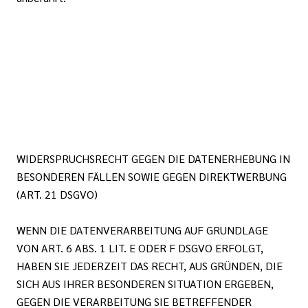
WIDERSPRUCHSRECHT GEGEN DIE DATENERHEBUNG IN
BESONDEREN FÄLLEN SOWIE GEGEN DIREKTWERBUNG
(ART. 21 DSGVO)
WENN DIE DATENVERARBEITUNG AUF GRUNDLAGE
VON ART. 6 ABS. 1 LIT. E ODER F DSGVO ERFOLGT,
HABEN SIE JEDERZEIT DAS RECHT, AUS GRÜNDEN, DIE
SICH AUS IHRER BESONDEREN SITUATION ERGEBEN,
GEGEN DIE VERARBEITUNG SIE BETREFFENDER