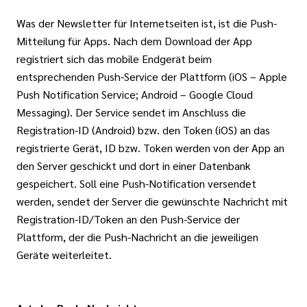
Was der Newsletter für Internetseiten ist, ist die Push-
Mitteilung für Apps. Nach dem Download der App
registriert sich das mobile Endgerät beim
entsprechenden Push-Service der Plattform (iOS – Apple
Push Notification Service; Android – Google Cloud
Messaging). Der Service sendet im Anschluss die
Registration-ID (Android) bzw. den Token (iOS) an das
registrierte Gerät, ID bzw. Token werden von der App an
den Server geschickt und dort in einer Datenbank
gespeichert. Soll eine Push-Notification versendet
werden, sendet der Server die gewünschte Nachricht mit
Registration-ID/Token an den Push-Service der
Plattform, der die Push-Nachricht an die jeweiligen
Geräte weiterleitet.