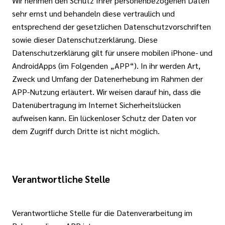
Wir nehmen den Schutz Ihrer personenbezogenen Daten
sehr ernst und behandeln diese vertraulich und
entsprechend der gesetzlichen Datenschutzvorschriften
sowie dieser Datenschutzerklärung. Diese
Datenschutzerklärung gilt für unsere mobilen iPhone- und
AndroidApps (im Folgenden „APP“). In ihr werden Art,
Zweck und Umfang der Datenerhebung im Rahmen der
APP-Nutzung erläutert. Wir weisen darauf hin, dass die
Datenübertragung im Internet Sicherheitslücken
aufweisen kann. Ein lückenloser Schutz der Daten vor
dem Zugriff durch Dritte ist nicht möglich.
Verantwortliche Stelle
Verantwortliche Stelle für die Datenverarbeitung im