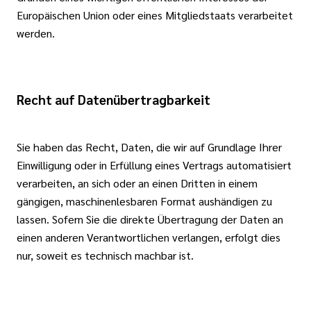
Europäischen Union oder eines Mitgliedstaats verarbeitet
werden.
Recht auf Datenübertragbarkeit
Sie haben das Recht, Daten, die wir auf Grundlage Ihrer
Einwilligung oder in Erfüllung eines Vertrags automatisiert
verarbeiten, an sich oder an einen Dritten in einem
gängigen, maschinenlesbaren Format aushändigen zu
lassen. Sofern Sie die direkte Übertragung der Daten an
einen anderen Verantwortlichen verlangen, erfolgt dies
nur, soweit es technisch machbar ist.