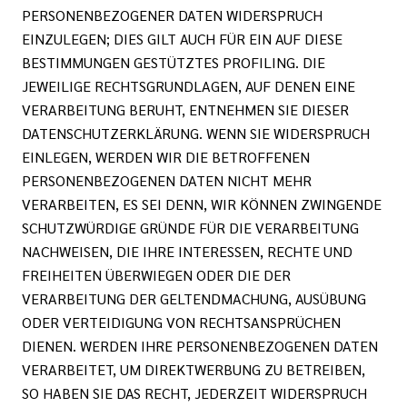
PERSONENBEZOGENER DATEN WIDERSPRUCH
EINZULEGEN; DIES GILT AUCH FÜR EIN AUF DIESE
BESTIMMUNGEN GESTÜTZTES PROFILING. DIE
JEWEILIGE RECHTSGRUNDLAGEN, AUF DENEN EINE
VERARBEITUNG BERUHT, ENTNEHMEN SIE DIESER
DATENSCHUTZERKLÄRUNG. WENN SIE WIDERSPRUCH
EINLEGEN, WERDEN WIR DIE BETROFFENEN
PERSONENBEZOGENEN DATEN NICHT MEHR
VERARBEITEN, ES SEI DENN, WIR KÖNNEN ZWINGENDE
SCHUTZWÜRDIGE GRÜNDE FÜR DIE VERARBEITUNG
NACHWEISEN, DIE IHRE INTERESSEN, RECHTE UND
FREIHEITEN ÜBERWIEGEN ODER DIE DER
VERARBEITUNG DER GELTENDMACHUNG, AUSÜBUNG
ODER VERTEIDIGUNG VON RECHTSANSPRÜCHEN
DIENEN. WERDEN IHRE PERSONENBEZOGENEN DATEN
VERARBEITET, UM DIREKTWERBUNG ZU BETREIBEN,
SO HABEN SIE DAS RECHT, JEDERZEIT WIDERSPRUCH