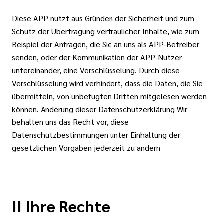
Diese APP nutzt aus Gründen der Sicherheit und zum
Schutz der Übertragung vertraulicher Inhalte, wie zum
Beispiel der Anfragen, die Sie an uns als APP-Betreiber
senden, oder der Kommunikation der APP-Nutzer
untereinander, eine Verschlüsselung. Durch diese
Verschlüsselung wird verhindert, dass die Daten, die Sie
übermitteln, von unbefugten Dritten mitgelesen werden
können. Änderung dieser Datenschutzerklärung Wir
behalten uns das Recht vor, diese
Datenschutzbestimmungen unter Einhaltung der
gesetzlichen Vorgaben jederzeit zu ändern
II Ihre Rechte