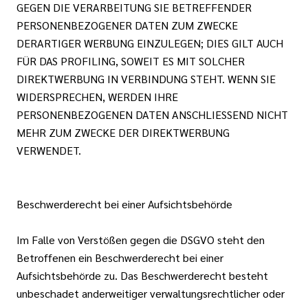
GEGEN DIE VERARBEITUNG SIE BETREFFENDER
PERSONENBEZOGENER DATEN ZUM ZWECKE
DERARTIGER WERBUNG EINZULEGEN; DIES GILT AUCH
FÜR DAS PROFILING, SOWEIT ES MIT SOLCHER
DIREKTWERBUNG IN VERBINDUNG STEHT. WENN SIE
WIDERSPRECHEN, WERDEN IHRE
PERSONENBEZOGENEN DATEN ANSCHLIESSEND NICHT
MEHR ZUM ZWECKE DER DIREKTWERBUNG
VERWENDET.
Beschwerderecht bei einer Aufsichtsbehörde
Im Falle von Verstößen gegen die DSGVO steht den
Betroffenen ein Beschwerderecht bei einer
Aufsichtsbehörde zu. Das Beschwerderecht besteht
unbeschadet anderweitiger verwaltungsrechtlicher oder