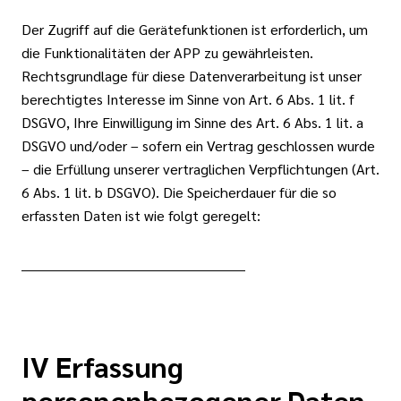
Der Zugriff auf die Gerätefunktionen ist erforderlich, um
die Funktionalitäten der APP zu gewährleisten.
Rechtsgrundlage für diese Datenverarbeitung ist unser
berechtigtes Interesse im Sinne von Art. 6 Abs. 1 lit. f
DSGVO, Ihre Einwilligung im Sinne des Art. 6 Abs. 1 lit. a
DSGVO und/oder – sofern ein Vertrag geschlossen wurde
– die Erfüllung unserer vertraglichen Verpflichtungen (Art.
6 Abs. 1 lit. b DSGVO). Die Speicherdauer für die so
erfassten Daten ist wie folgt geregelt:
__________________________________________________
IV Erfassung
personenbezogener Daten