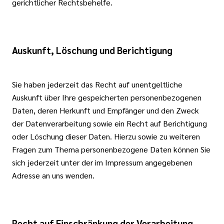
gerichtlicher Rechtsbehelfe.
Auskunft, Löschung und Berichtigung
Sie haben jederzeit das Recht auf unentgeltliche
Auskunft über Ihre gespeicherten personenbezogenen
Daten, deren Herkunft und Empfänger und den Zweck
der Datenverarbeitung sowie ein Recht auf Berichtigung
oder Löschung dieser Daten. Hierzu sowie zu weiteren
Fragen zum Thema personenbezogene Daten können Sie
sich jederzeit unter der im Impressum angegebenen
Adresse an uns wenden.
Recht auf Einschränkung der Verarbeitung