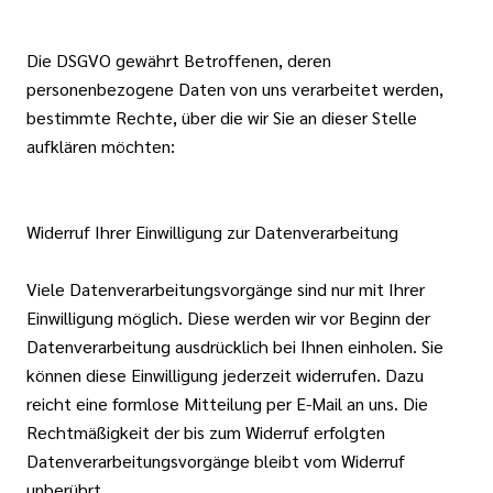
Die DSGVO gewährt Betroffenen, deren
personenbezogene Daten von uns verarbeitet werden,
bestimmte Rechte, über die wir Sie an dieser Stelle
aufklären möchten:
Widerruf Ihrer Einwilligung zur Datenverarbeitung
Viele Datenverarbeitungsvorgänge sind nur mit Ihrer
Einwilligung möglich. Diese werden wir vor Beginn der
Datenverarbeitung ausdrücklich bei Ihnen einholen. Sie
können diese Einwilligung jederzeit widerrufen. Dazu
reicht eine formlose Mitteilung per E-Mail an uns. Die
Rechtmäßigkeit der bis zum Widerruf erfolgten
Datenverarbeitungsvorgänge bleibt vom Widerruf
unberührt.