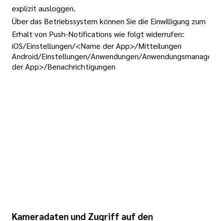
explizit ausloggen.
Über das Betriebssystem können Sie die Einwilligung zum
Erhalt von Push-Notifications wie folgt widerrufen:
iOS/Einstellungen/<Name der App>/Mitteilungen
Android/Einstellungen/Anwendungen/Anwendungsmanager
der App>/Benachrichtigungen
Kameradaten und Zugriff auf den