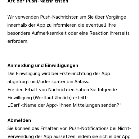
Art der Push-Nachrichten
Wir verwenden Push-Nachrichten um Sie über Vorgänge
innerhalb der App zu informieren die eventuell Ihre
besondere Aufmerksamkeit oder eine Reaktion ihrerseits
erfordern.
Anmeldung und Einwilligungen
Die Einwilligung wird bei Ersteinrichtung der App
abgefragt und/oder später bei Anlass.
Für den Erhalt von Nachrichten haben Sie folgende
Einwilligung (Wortlaut ähnlich) erteilt:
„Darf <Name der App> Ihnen Mitteilungen senden?“
Abmelden
Sie können das Erhalten von Push-Notifications bei Nicht-
Verwendung der App aussetzen, indem sie sich in der App