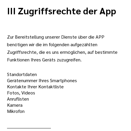
III Zugriffsrechte der App
Zur Bereitstellung unserer Dienste über die APP
benötigen wir die im folgenden aufgezählten
Zugriffsrechte, die es uns ermöglichen, auf bestimmte
Funktionen Ihres Geräts zuzugreifen.
Standortdaten
Gerätenummer Ihres Smartphones
Kontakte Ihrer Kontaktliste
Fotos, Videos
Anruflisten
Kamera
Mikrofon
______________________________