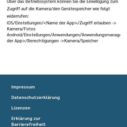
Über das Betriebssystem können Sie die Einwilligung zum
Zugriff auf die Kamera/den Gerätespeicher wie folgt
widerrufen:
iOS/Einstellungen/<Name der App>/Zugriff erlauben ->
Kamera/Fotos
Android/Einstellungen/Anwendungen/Anwendungsmanager
der App>/Berechtigungen ->Kamera/Speicher
Impressum
Datenschutzerklärung
Lizenzen
Erklärung zur
Barrierefreiheit