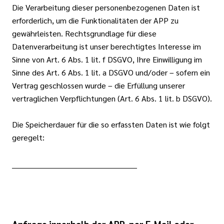
Die Verarbeitung dieser personenbezogenen Daten ist
erforderlich, um die Funktionalitäten der APP zu
gewährleisten. Rechtsgrundlage für diese
Datenverarbeitung ist unser berechtigtes Interesse im
Sinne von Art. 6 Abs. 1 lit. f DSGVO, Ihre Einwilligung im
Sinne des Art. 6 Abs. 1 lit. a DSGVO und/oder – sofern ein
Vertrag geschlossen wurde – die Erfüllung unserer
vertraglichen Verpflichtungen (Art. 6 Abs. 1 lit. b DSGVO).
Die Speicherdauer für die so erfassten Daten ist wie folgt
geregelt:
__________________________________________________
Anfrage innerhalb der APP, per E-Mail oder