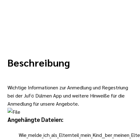
Beschreibung
Wichtige Informationen zur Anmedlung und Regestriung
bei der JuFö Dülmen App und weitere Hinweiße für die
Anmedlung für unsere Angebote.
Angehängte Dateien:
Wie_melde_ich_als_Elternteil_mein_Kind__ber_meinen_Elt